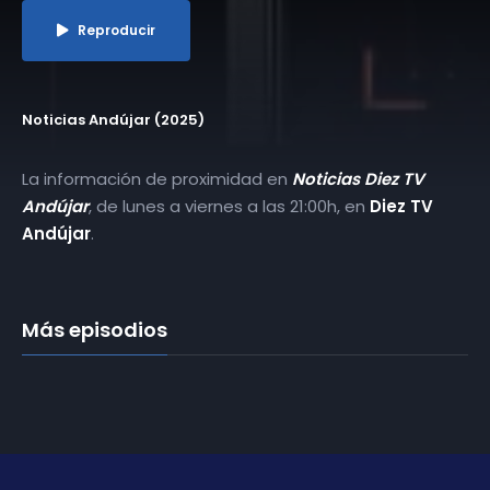
Reproducir
Noticias Andújar (2025)
La información de proximidad en
Noticias Diez TV
Andújar
, de lunes a viernes a las 21:00h, en
Diez TV
Andújar
.
Más episodios