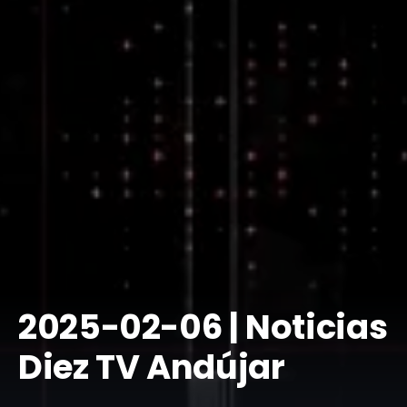
​​2025-02-06 | Noticias
Diez TV Andújar