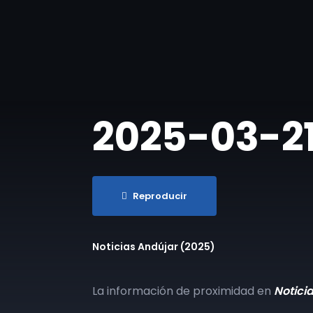
2025-03-21 
Reproducir
Noticias Andújar (2025)
La información de proximidad en
Notici