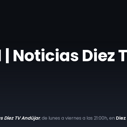
| ​Noticias Diez
as Diez TV Andújar
, de lunes a viernes a las 21:00h, en
Diez