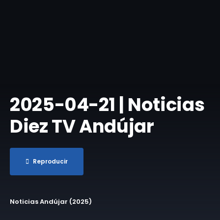
​2025-04-21 | Noticias
Diez TV Andújar
Reproducir
Noticias Andújar (2025)