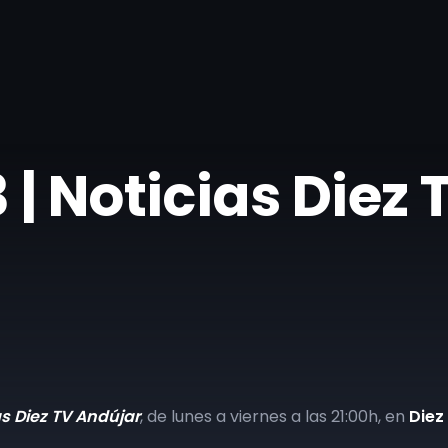
 | Noticias Diez
as Diez TV Andújar
, de lunes a viernes a las 21:00h, en
Diez