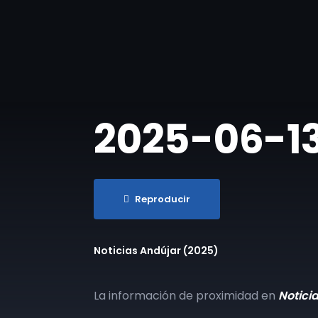
​2025-06-13
Reproducir
Noticias Andújar (2025)
La información de proximidad en
Notici