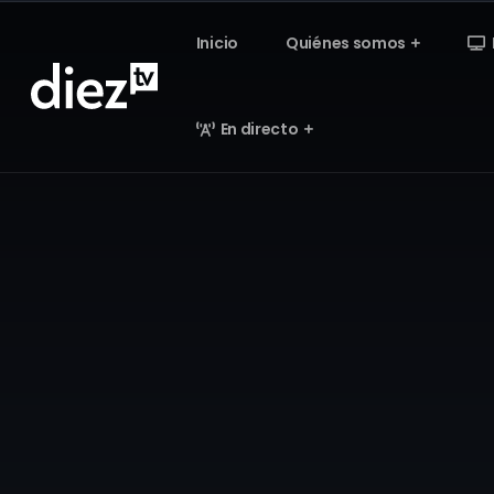
Inicio
Quiénes somos
En directo