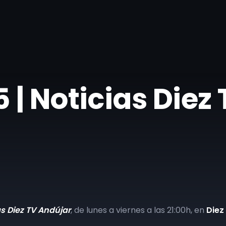
 | Noticias Diez
as Diez TV Andújar
, de lunes a viernes a las 21:00h, en
Diez