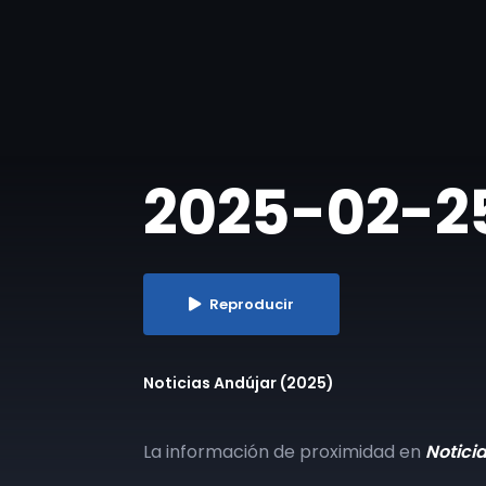
​2025-02-25
Reproducir
Noticias Andújar (2025)
La información de proximidad en
Notici