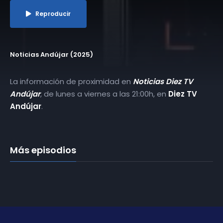
Reproducir
Noticias Andújar (2025)
La información de proximidad en
Noticias Diez TV
Andújar
, de lunes a viernes a las 21:00h, en
Diez TV
Andújar
.
Más episodios