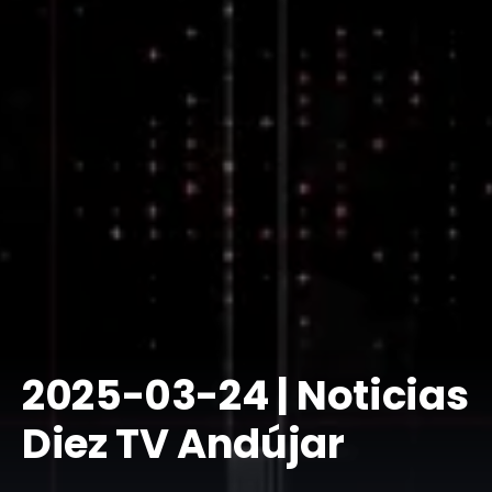
​2025-03-24 | Noticias
Diez TV Andújar