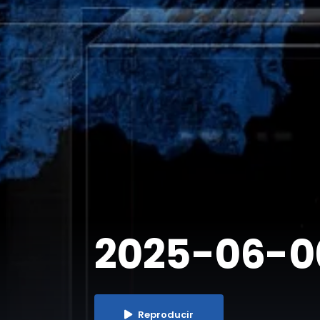
2025-06-06 
Reproducir