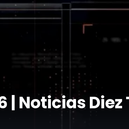
| ​Noticias Diez