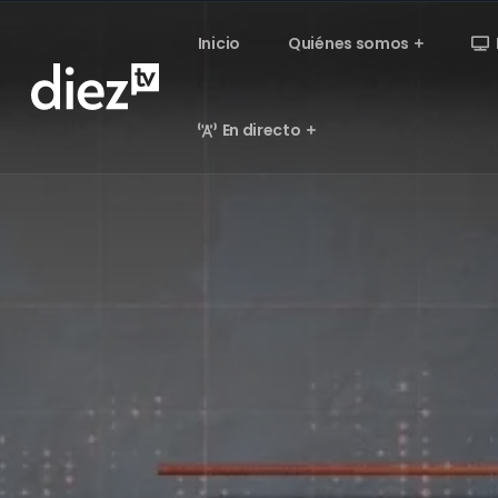
Inicio
Quiénes somos
En directo