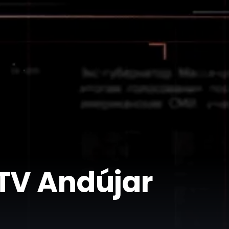
 TV Andújar