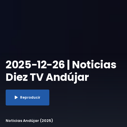
​2025-12-26 | Noticias
Diez TV Andújar
Reproducir
Noticias Andújar (2025)