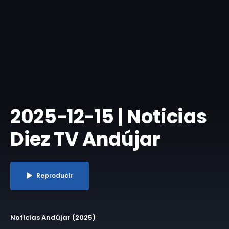
​2025-12-15 | Noticias
Diez TV Andújar
Reproducir
Noticias Andújar (2025)