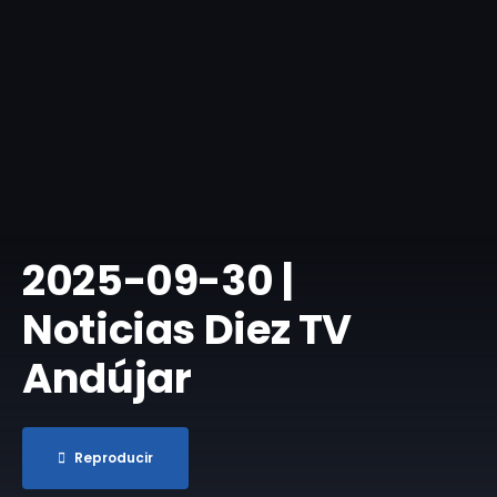
​2025-09-30 |
Noticias Diez TV
Andújar
Reproducir