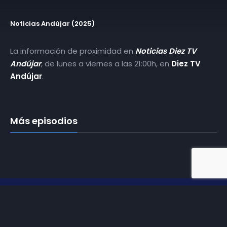
Noticias Andújar (2025)
La información de proximidad en
Noticias Diez TV
Andújar
, de lunes a viernes a las 21:00h, en
Diez TV
Andújar
.
Más episodios