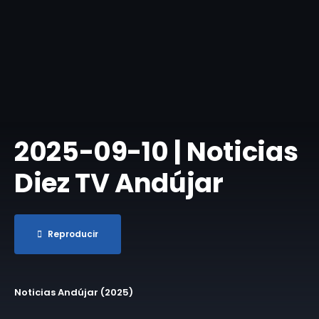
​2025-09-10 | Noticias
Diez TV Andújar
Reproducir
Noticias Andújar (2025)