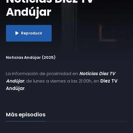
Andújar
Reproducir
Noticias Andújar (2025)
La información de proximidad en
Noticias Diez TV
Andújar
, de lunes a viernes a las 21:00h, en
Diez TV
Andújar
.
Más episodios