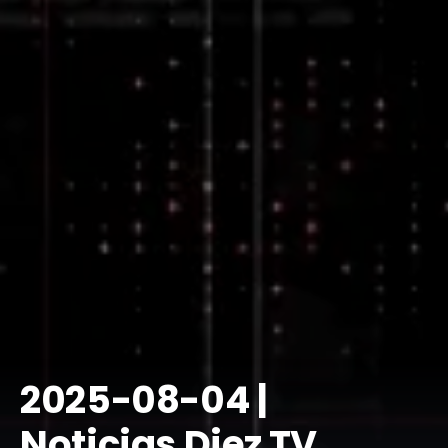
​2025-08-04 |
Noticias Diez TV