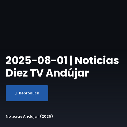
​2025-08-01 | Noticias
Diez TV Andújar
Reproducir
Noticias Andújar (2025)