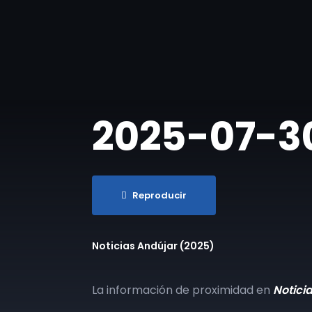
2025-07-30 
Reproducir
Noticias Andújar (2025)
La información de proximidad en
Notici