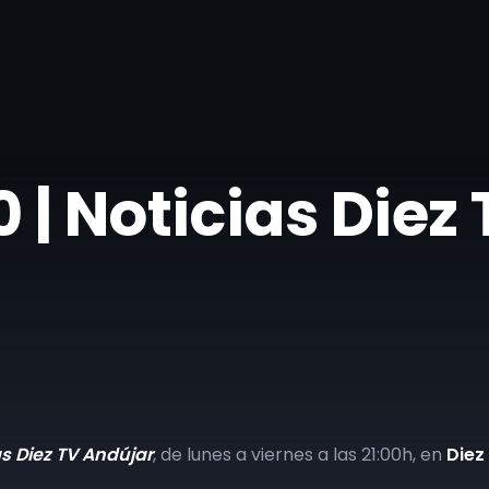
| ​Noticias Diez
as Diez TV Andújar
, de lunes a viernes a las 21:00h, en
Diez