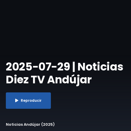
2025-07-29 | ​Noticias
Diez TV Andújar
Reproducir
Noticias Andújar (2025)