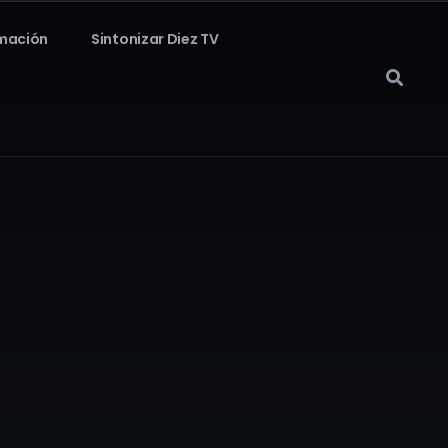
mación
Sintonizar Diez TV