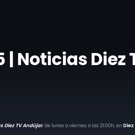
| ​Noticias Diez
as Diez TV Andújar
, de lunes a viernes a las 21:00h, en
Diez