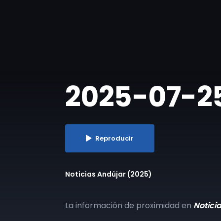
2025-07-25 
Reproducir
Noticias Andújar (2025)
La información de proximidad en
Notici