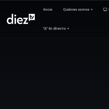
Inicio
Quiénes somos
En directo