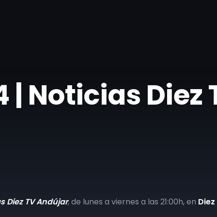
| ​Noticias Diez
as Diez TV Andújar
, de lunes a viernes a las 21:00h, en
Diez