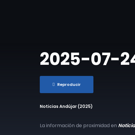
2025-07-24 
Reproducir
Noticias Andújar (2025)
La información de proximidad en
Notici