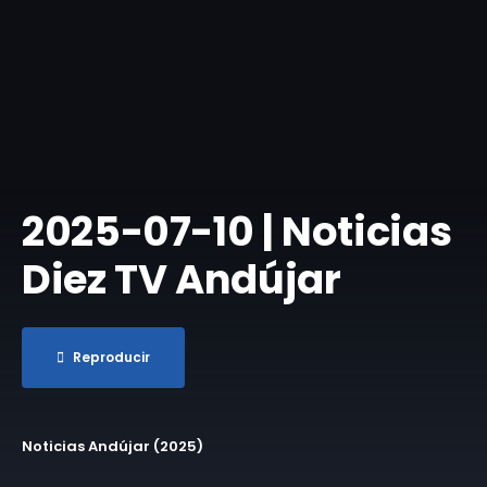
2025-07-10 | ​Noticias
Diez TV Andújar
Reproducir
Noticias Andújar (2025)