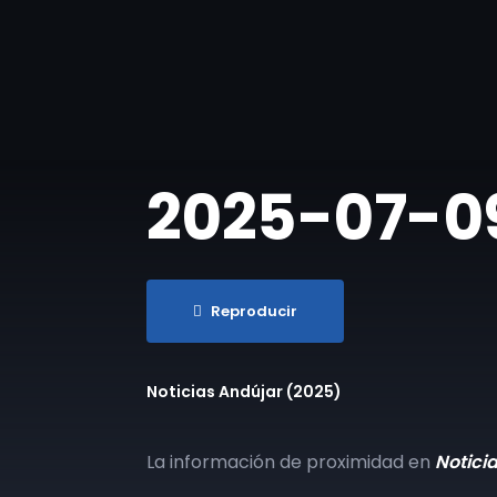
2025-07-09 
Reproducir
Noticias Andújar (2025)
La información de proximidad en
Notici