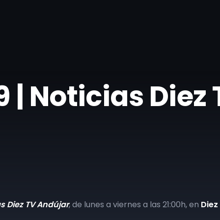
| ​Noticias Diez
as Diez TV Andújar
, de lunes a viernes a las 21:00h, en
Diez