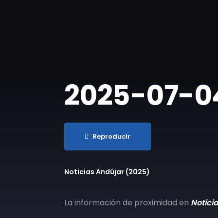
2025-07-04 
Reproducir
Noticias Andújar (2025)
La información de proximidad en
Notici