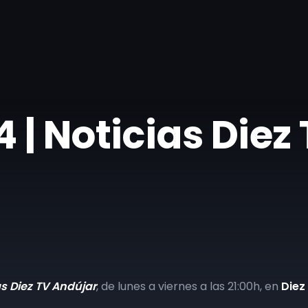
| ​Noticias Diez
as Diez TV Andújar
, de lunes a viernes a las 21:00h, en
Diez