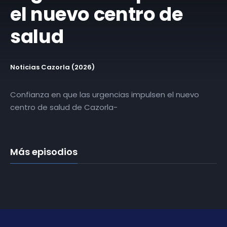
el nuevo centro de
salud
Noticias Cazorla (2026)
Confianza en que las urgencias impulsen el nuevo
centro de salud de Cazorla-
Más episodios