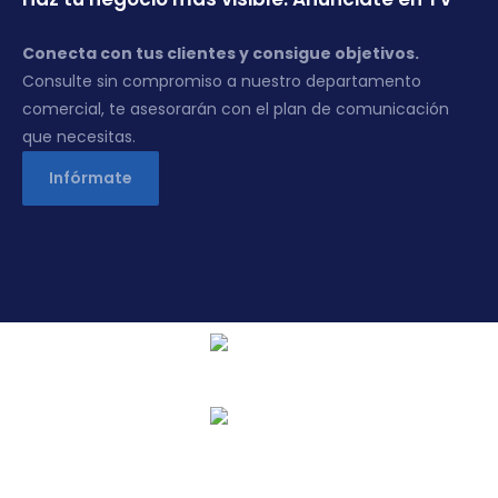
Conecta con tus clientes y consigue objetivos.
Consulte sin compromiso a nuestro departamento
comercial, te asesorarán con el plan de comunicación
que necesitas.
Infórmate