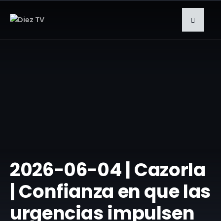
2026-06-04 | Cazorla
| Confianza en que las
urgencias impulsen