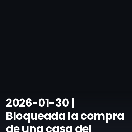
​2026-01-30 |
Bloqueada la compra
de una casa del