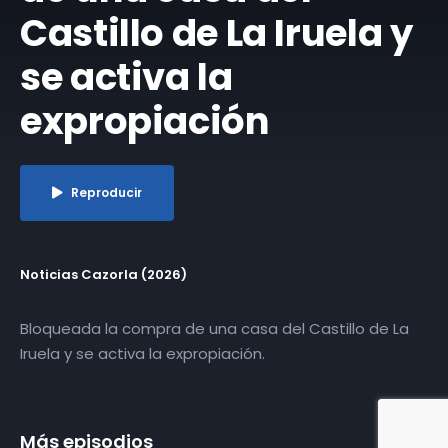
Castillo de La Iruela y
se activa la
expropiación
Reproducir
Noticias Cazorla (2026)
Bloqueada la compra de una casa del Castillo de La
Iruela y se activa la expropiación.
Más episodios