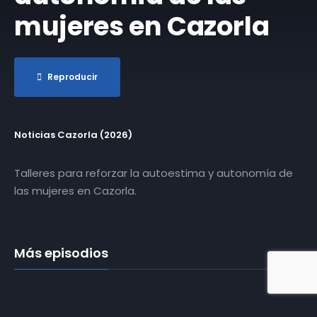
mujeres en Cazorla
Reproducir
Noticias Cazorla (2026)
Talleres para reforzar la autoestima y autonomía de
las mujeres en Cazorla.
Más episodios