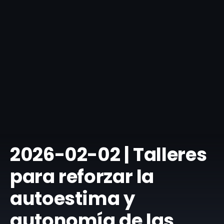
​2026-02-02 | Talleres
para reforzar la
autoestima y
autonomía de las