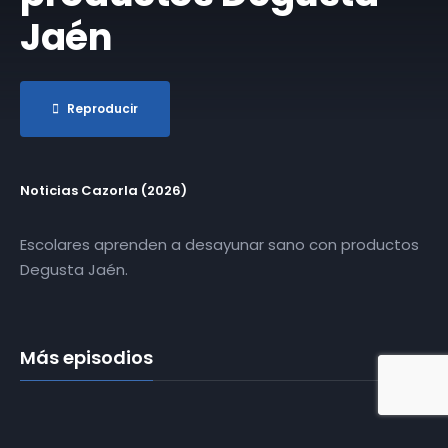
Jaén
Reproducir
Noticias Cazorla (2026)
Escolares aprenden a desayunar sano con productos
Degusta Jaén.
Más episodios