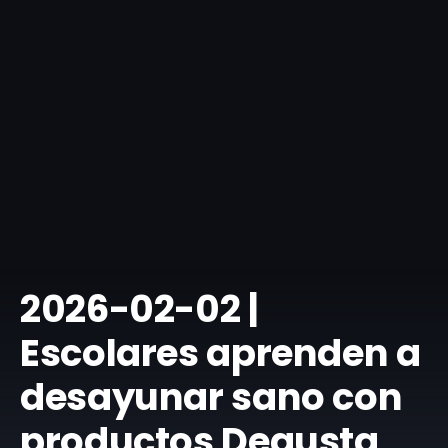
​2026-02-02 |
Escolares aprenden a
desayunar sano con
productos Degusta