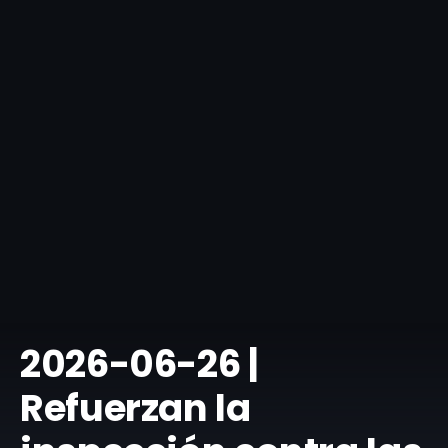
​2026-06-26 |
Refuerzan la