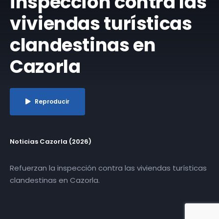
inspección contra las
viviendas turísticas
clandestinas en
Cazorla
Reproducir
Noticias Cazorla (2026)
Refuerzan la inspección contra las viviendas turísticas
clandestinas en Cazorla.