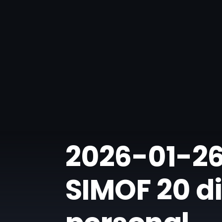
​2026-01-26
SIMOF 20 di