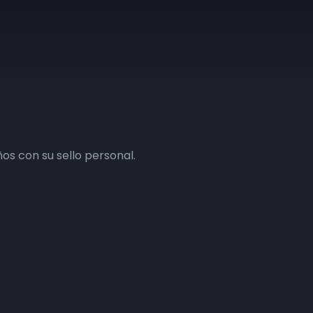
os con su sello personal.