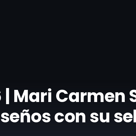
 | Mari Carmen S
seños con su sel