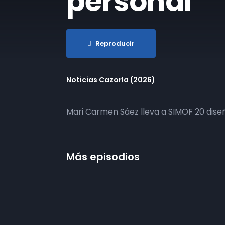
personal
Reproducir
Noticias Cazorla (2026)
Mari Carmen Sáez lleva a SIMOF 20 diseñ
Más episodios