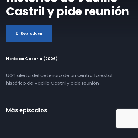
Castril y pide reunión
Reproducir
Noticias Cazorla (2026)
UGT alerta del deterioro de un centro forestal
histórico de Vadillo Castril y pide reunión.
Más episodios