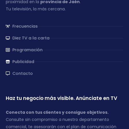
proximidad en la
provincia de Jaén
.
Tu televisión, la más cercana.
Frecuencias
Diez TV a la carta
Programación
Publicidad
Contacto
Haz tu negocio más visible. Anúnciate en TV
Conecta con tus clientes y consigue objetivos.
Consulte sin compromiso a nuestro departamento
comercial, te asesorarán con el plan de comunicación