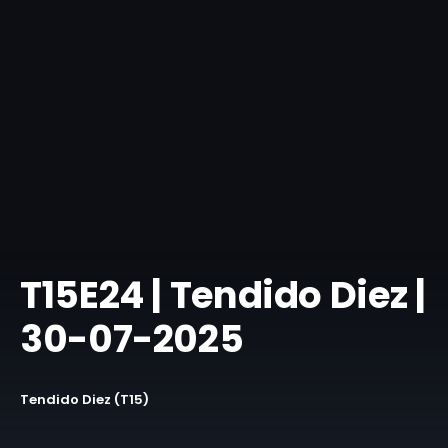
T15E24 | Tendido Diez |
30-07-2025
Tendido Diez (T15)