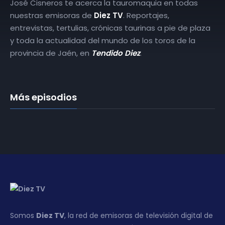
José Cisneros te acerca la tauromaquia en todas
nuestras emisoras de
Diez TV
. Reportajes,
entrevistas, tertulias, crónicas taurinas a pie de plaza
y toda la actualidad del mundo de los toros de la
provincia de Jaén, en
Tendido Diez
.
Más episodios
Somos
Diez TV
, la red de emisoras de televisión digital de