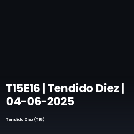
T15E16 | Tendido Diez |
04-06-2025
Tendido Diez (T15)