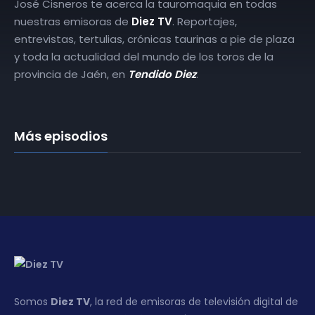
José Cisneros te acerca la tauromaquia en todas
nuestras emisoras de
Diez TV
. Reportajes,
entrevistas, tertulias, crónicas taurinas a pie de plaza
y toda la actualidad del mundo de los toros de la
provincia de Jaén, en
Tendido Diez
.
Más episodios
Somos
Diez TV
, la red de emisoras de televisión digital de