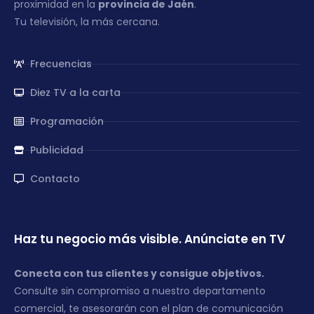
proximidad en la
provincia de Jaén
.
Tu televisión, la más cercana.
Frecuencias
Diez TV a la carta
Programación
Publicidad
Contacto
Haz tu negocio más visible. Anúnciate en TV
Conecta con tus clientes y consigue objetivos.
Consulte sin compromiso a nuestro departamento
comercial, te asesorarán con el plan de comunicación