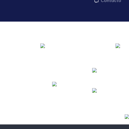
Contacto