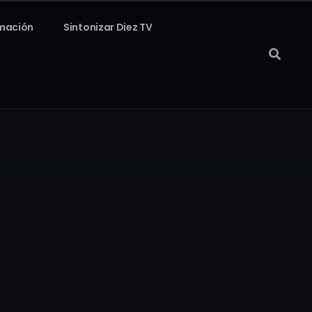
mación
Sintonizar Diez TV