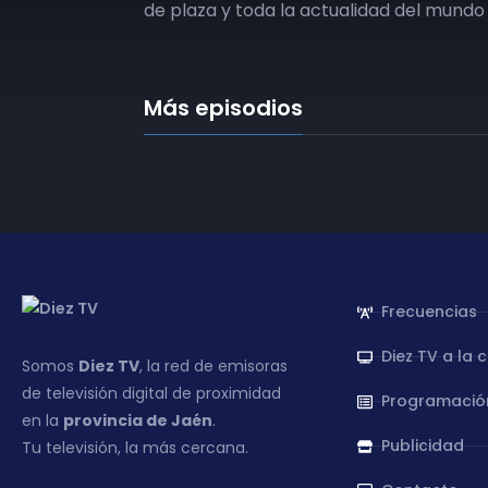
de plaza y toda la actualidad del mundo 
Más episodios
Frecuencias
Diez TV a la 
Somos
Diez TV
, la red de emisoras
de televisión digital de proximidad
Programació
en la
provincia de Jaén
.
Publicidad
Tu televisión, la más cercana.