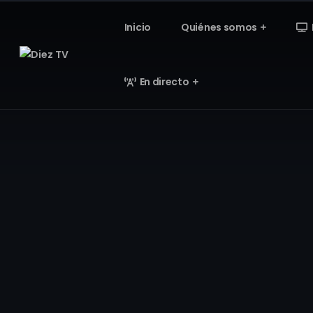
Inicio
Quiénes somos
En directo