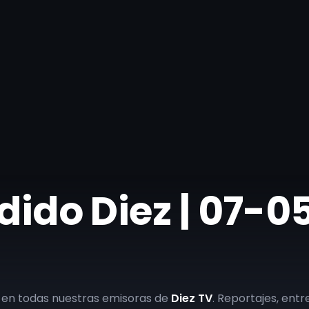
ndido Diez | 07-
 en todas nuestras emisoras de
Diez TV
. Reportajes, entre