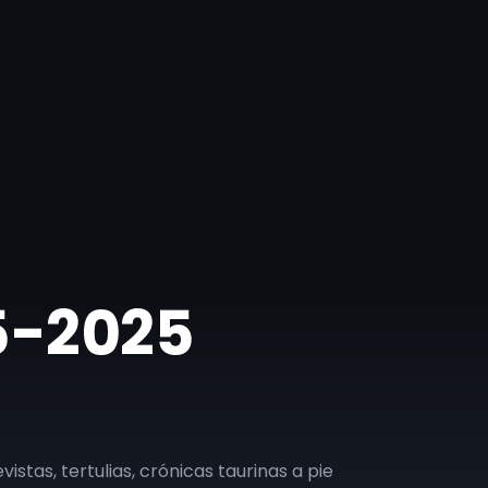
05-2025
vistas, tertulias, crónicas taurinas a pie