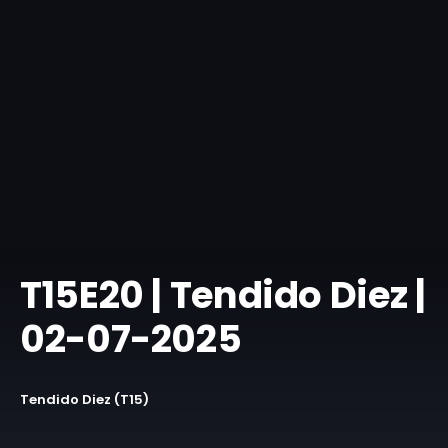
T15E20 | Tendido Diez |
02-07-2025
Tendido Diez (T15)