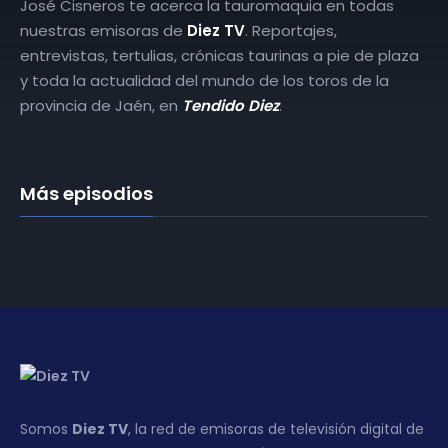
José Cisneros te acerca la tauromaquia en todas
nuestras emisoras de
Diez TV
. Reportajes,
entrevistas, tertulias, crónicas taurinas a pie de plaza
y toda la actualidad del mundo de los toros de la
provincia de Jaén, en
Tendido Diez
.
Más episodios
Somos
Diez TV
, la red de emisoras de televisión digital de