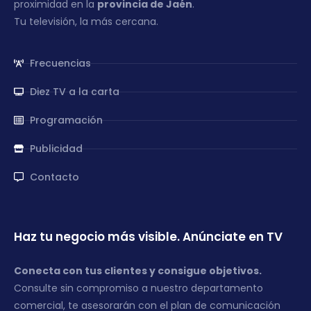
proximidad en la
provincia de Jaén
.
Tu televisión, la más cercana.
Frecuencias
Diez TV a la carta
Programación
Publicidad
Contacto
Haz tu negocio más visible. Anúnciate en TV
Conecta con tus clientes y consigue objetivos.
Consulte sin compromiso a nuestro departamento
comercial, te asesorarán con el plan de comunicación