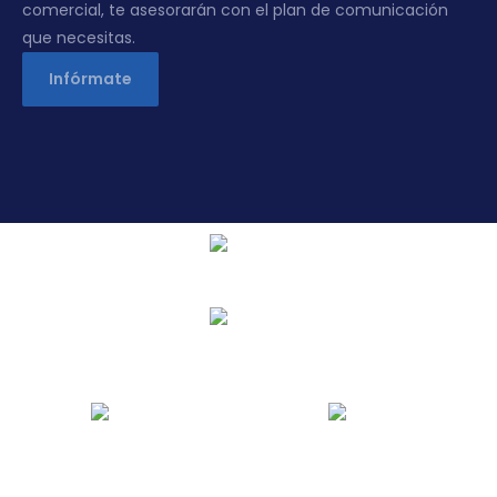
comercial, te asesorarán con el plan de comunicación
que necesitas.
Infórmate