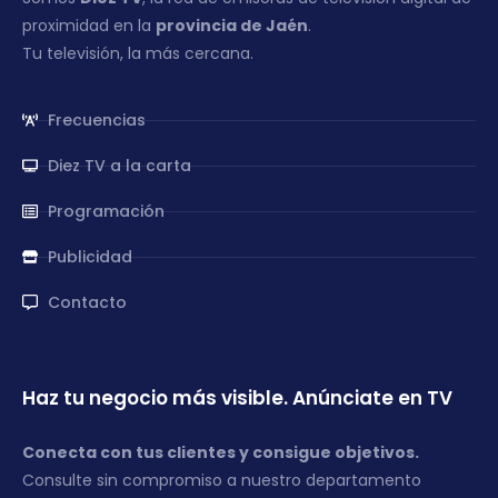
proximidad en la
provincia de Jaén
.
Tu televisión, la más cercana.
Frecuencias
Diez TV a la carta
Programación
Publicidad
Contacto
Haz tu negocio más visible. Anúnciate en TV
Conecta con tus clientes y consigue objetivos.
Consulte sin compromiso a nuestro departamento