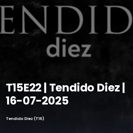
T15E22 | Tendido Diez |
16-07-2025
Tendido Diez (T15)