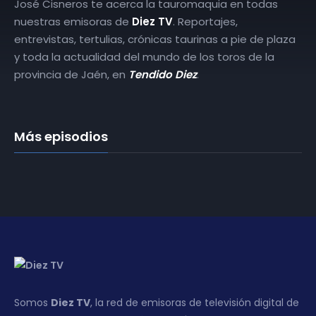
José Cisneros te acerca la tauromaquia en todas
nuestras emisoras de
Diez TV
. Reportajes,
entrevistas, tertulias, crónicas taurinas a pie de plaza
y toda la actualidad del mundo de los toros de la
provincia de Jaén, en
Tendido Diez
.
Más episodios
Somos
Diez TV
, la red de emisoras de televisión digital de