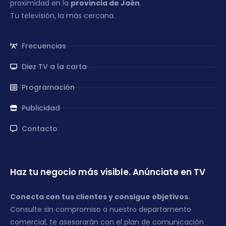
proximidad en la
provincia de Jaén
.
Tu televisión, la más cercana.
Frecuencias
Diez TV a la carta
Programación
Publicidad
Contacto
Haz tu negocio más visible. Anúnciate en TV
Conecta con tus clientes y consigue objetivos.
Consulte sin compromiso a nuestro departamento
comercial, te asesorarán con el plan de comunicación