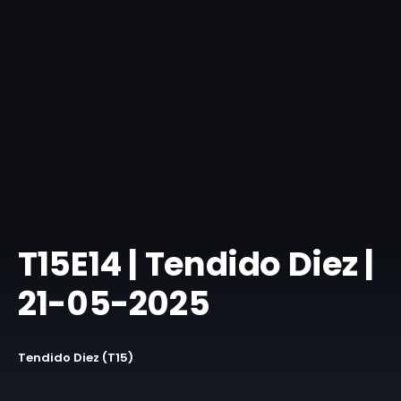
T15E14 | Tendido Diez |
21-05-2025
Tendido Diez (T15)