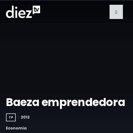
Baeza emprendedora
2012
TP
Economía