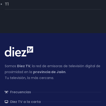
T1
Somos
Diez TV
, la red de emisoras de televisión digital de
proximidad en la
provincia de Jaén
.
Tu televisión, la más cercana.
Frecuencias
Diez TV a la carta