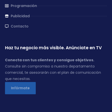
Programación
Publicidad
Contacto
Haz tu negocio más visible. Anúnciate en TV
Conecta con tus clientes y consigue objetivos.
Consulte sin compromiso a nuestro departamento
comercial, te asesorarán con el plan de comunicación
que necesitas.
Infórmate