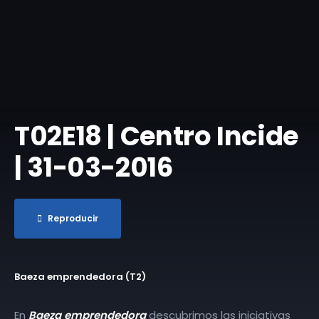
T02E18 | Centro Incide
| 31-03-2016
Reproducir
Baeza emprendedora (T2)
En
Baeza emprendedora
descubrimos las iniciativas