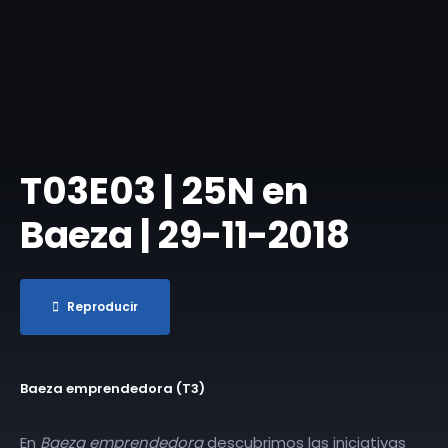
T03E03 | 25N en
Baeza | 29-11-2018
Reproducir
Baeza emprendedora (T3)
En
Baeza emprendedora
descubrimos las iniciativas