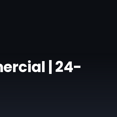
ercial | 24-