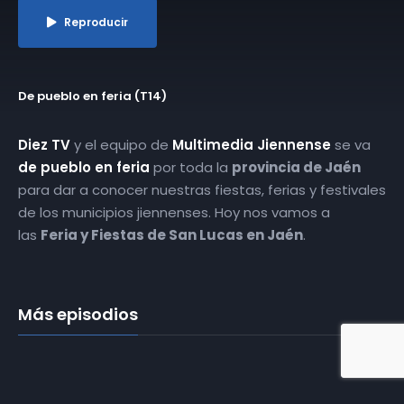
Reproducir
De pueblo en feria (T14)
Diez TV
y el equipo de
Multimedia Jiennense
se va
de pueblo en feria
por toda la
provincia de Jaén
para dar a conocer nuestras fiestas, ferias y festivales
de los municipios jiennenses. Hoy nos vamos a
las
Feria y Fiestas de San Lucas en Jaén
.
Más episodios