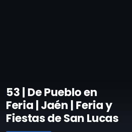
​53 | De Pueblo en
Feria | Jaén | Feria y
Fiestas de San Lucas