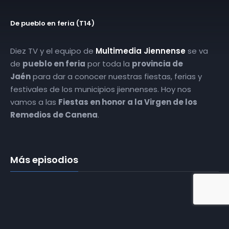
De pueblo en feria (T14)
Diez TV y el equipo de
Multimedia Jiennense
se va
de
pueblo en feria
por toda la
provincia de
Jaén
para dar a conocer nuestras fiestas, ferias y
festivales de los municipios jiennenses. Hoy nos
vamos a las
Fiestas en honor a la Virgen de los
Remedios de Canena
.
Más episodios