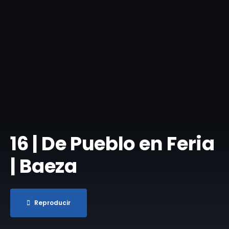
​16 | De Pueblo en Feria
| Baeza
Reproducir