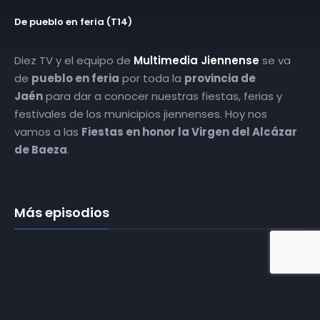
De pueblo en feria (T14)
Diez TV y el equipo de
Multimedia Jiennense
se va
de
pueblo en feria
por toda la
provincia de
Jaén
para dar a conocer nuestras fiestas, ferias y
festivales de los municipios jiennenses. Hoy nos
vamos a las
Fiestas en honor la Virgen del Alcázar
de Baeza
.
Más episodios