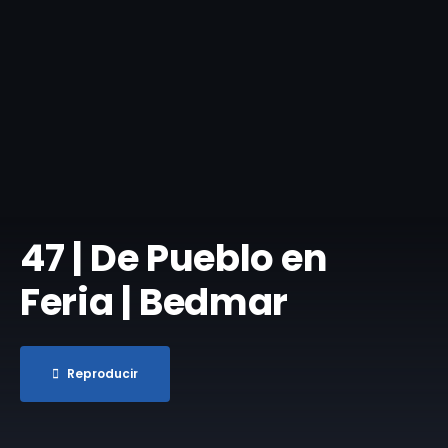
​47 | De Pueblo en
Feria | Bedmar
Reproducir