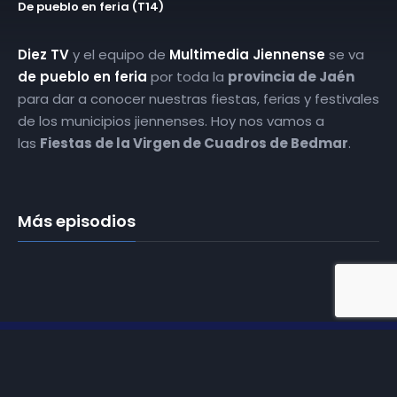
De pueblo en feria (T14)
Diez TV
y el equipo de
Multimedia Jiennense
se va
de pueblo en feria
por toda la
provincia de Jaén
para dar a conocer nuestras fiestas, ferias y festivales
de los municipios jiennenses. Hoy nos vamos a
las
Fiestas de la Virgen de Cuadros de Bedmar
.
Más episodios