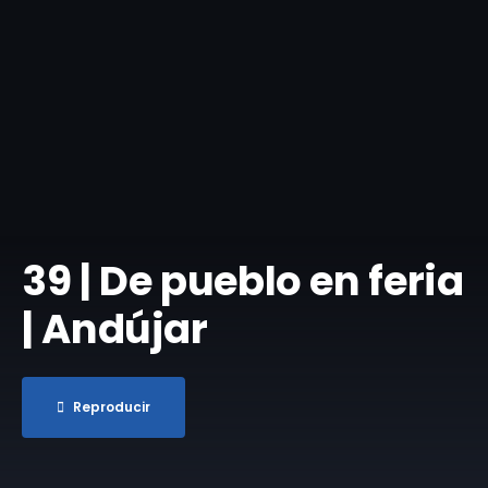
39 | De pueblo en feria
| Andújar
Reproducir