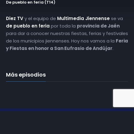
De pueblo en feria (T14)
Diez TV
y el equipo de
Multimedia Jiennense
se va
de pueblo en feria
por toda la
provincia de Jaén
para dar a conocer nuestras fiestas, ferias y festivales
de los municipios jiennenses. Hoy nos vamos a la
Feria
y Fiestas en honor a San Eufrasio
de
Andújar
.
Más episodios