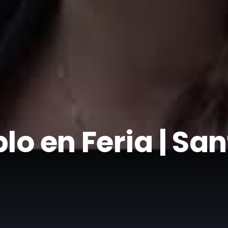
blo en Feria | Sa