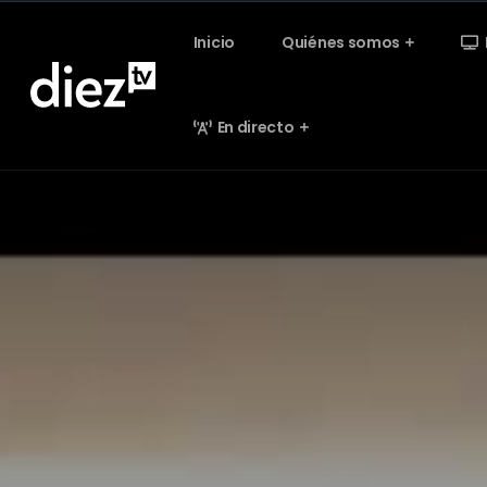
Inicio
Quiénes somos
En directo