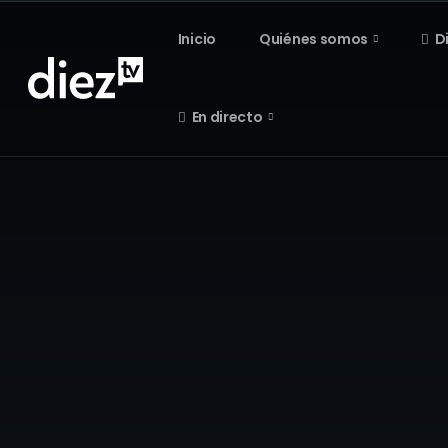
Inicio
Quiénes somos
D
En directo