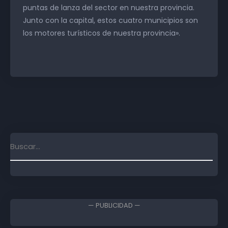
puntas de lanza del sector en nuestra provincia.
Junto con la capital, estos cuatro municipios son
los motores turísticos de nuestra provincia».
— PUBLICIDAD —