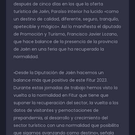
después de cinco días en los que la oferta
turística de Jaén, Paraíso Interior ha lucido «como
un destino de calidad, diferente, seguro, tranquilo,
apetecible y mágico». Así lo manifiesta el diputado
de Promoción y Turismo, Francisco Javier Lozano,
que hace balance de la presencia de la provincia
de Jaén en una feria que ha recuperado la
normalidad.
«Desde la Diputación de Jaén hacemos un
balance más que positivo de este Fitur 2023.
Durante estas jornadas de trabajo hemos visto la
vuelta a la normalidad en Fitur que tiene que
suponer la recuperación del sector, la vuelta a los
datos de visitantes y pernoctaciones de
prepandemia, al desarrollo y crecimiento del
sector turístico con una normalidad que posibilita
que sigamos avanzando como destino», señala