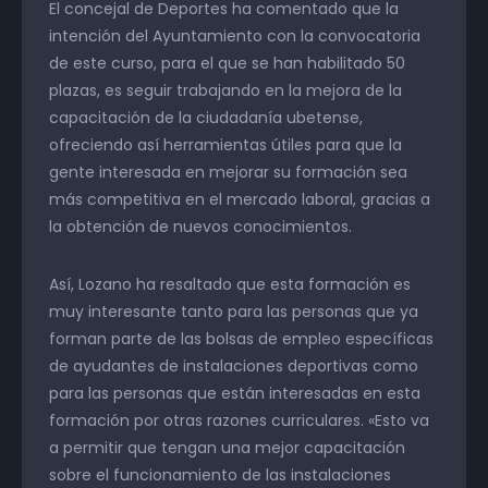
El concejal de Deportes ha comentado que la
intención del Ayuntamiento con la convocatoria
de este curso, para el que se han habilitado 50
plazas, es seguir trabajando en la mejora de la
capacitación de la ciudadanía ubetense,
ofreciendo así herramientas útiles para que la
gente interesada en mejorar su formación sea
más competitiva en el mercado laboral, gracias a
la obtención de nuevos conocimientos.
Así, Lozano ha resaltado que esta formación es
muy interesante tanto para las personas que ya
forman parte de las bolsas de empleo específicas
de ayudantes de instalaciones deportivas como
para las personas que están interesadas en esta
formación por otras razones curriculares. «Esto va
a permitir que tengan una mejor capacitación
sobre el funcionamiento de las instalaciones