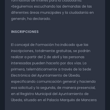
formativas de interés para la ciudadanía.
«Seguiremos escuchando las demandas de las
diferentes áreas municipales y la ciudadanía en
general», ha declarado.
INSCRIPCIONES
El concejal de Formación ha indicado que las
inscripciones, totalmente gratuitas, se podrán
realizar a partir del 2 de abril y las personas
interesadas pueden hacerlo por dos vías. La
primera, telemáticamente a través de la Sede
Electrónica del Ayuntamiento de Úbeda,
especificando comunicación general y haciendo
esa solicitud y la segunda, de manera presencial,
en el Registro Municipal del Ayuntamiento de
Úbeda, situado en el Palacio Marqués de Mancera.