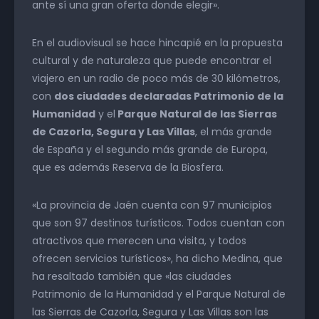
ante sí una gran oferta donde elegir».
En el audiovisual se hace hincapié en la propuesta
cultural y de naturaleza que puede encontrar el
viajero en un radio de poco más de 30 kilómetros,
con
dos ciudades declaradas Patrimonio de la
Humanidad
y el
Parque Natural de las Sierras
de Cazorla, Segura y Las Villas
, el más grande
de España y el segundo más grande de Europa,
que es además Reserva de la Biosfera.
«La provincia de Jaén cuenta con 97 municipios
que son 97 destinos turísticos. Todos cuentan con
atractivos que merecen una visita, y todos
ofrecen servicios turísticos», ha dicho Medina, que
ha resaltado también que «las ciudades
Patrimonio de la Humanidad y el Parque Natural de
las Sierras de Cazorla, Segura y Las Villas son las