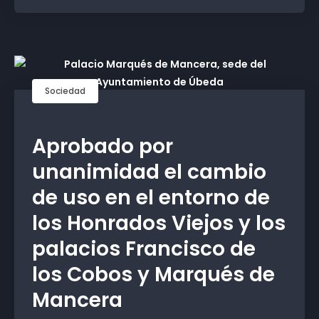
Sociedad
Aprobado por
unanimidad el cambio
de uso en el entorno de
los Honrados Viejos y los
palacios Francisco de
los Cobos y Marqués de
Mancera