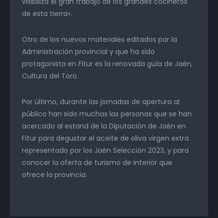
visibiliza el gran trabajo de los grandes cocineros
de esta tierra».
Otro de los nuevos materiales editados por la
Administración provincial y que ha sido
protagonista en Fitur es la renovada guía de Jaén,
Cultura del Toro.
Por último, durante las jornadas de apertura al
público han sido muchas las personas que se han
acercado al estand de la Diputación de Jaén en
Fitur para degustar el aceite de oliva virgen extra
representado por los Jaén Selección 2023, y para
conocer la oferta de turismo de interior que
ofrece la provincia.