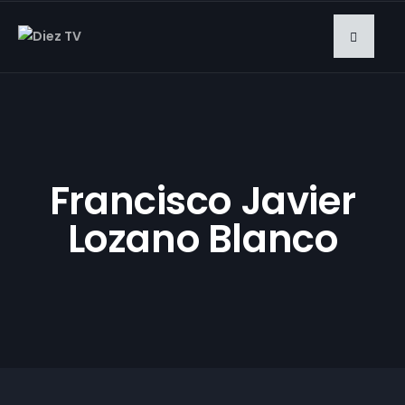
Francisco Javier
Lozano Blanco