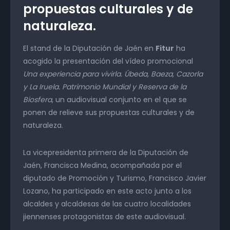
propuestas culturales y de
naturaleza.
El stand de la Diputación de Jaén en
Fitur
ha
acogido la presentación del vídeo promocional
Una experiencia para vivirla. Úbeda, Baeza, Cazorla
y La Iruela. Patrimonio Mundial y Reserva de la
Biosfera
, un audiovisual conjunto en el que se
ponen de relieve sus propuestas culturales y de
naturaleza.
La vicepresidenta primera de la Diputación de
Jaén, Francisca Medina, acompañada por el
diputado de Promoción y Turismo, Francisco Javier
Lozano, ha participado en este acto junto a los
alcaldes y alcaldesas de las cuatro localidades
jiennenses protagonistas de este audiovisual.