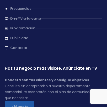
Frecuencias
Diez TV a la carta
Programación
Publicidad
Contacto
Haz tu negocio más visible. Anúnciate en TV
Conecta con tus clientes y consigue objetivos.
Consulte sin compromiso a nuestro departamento
comercial, te asesorarán con el plan de comunicación
que necesitas.
Infórmate