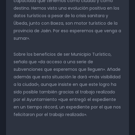
capacidad que tenemos como ciudad y como
destino. Hemos visto una evolución positiva en los
datos turísticos a pesar de la crisis sanitara y
Úbeda, junto con Baeza, son motor turístico de la
provincia de Jaén. Por eso esperemos que venga a
sumar».
Sobre los beneficios de ser Municipio Turístico,
señala que «da acceso a una serie de
subvenciones que esperemos que lleguen». Añade
además que esta situación le dará «más visibilidad
a la ciudad», aunque insiste en que este logro ha
sido posible también gracias al trabajo realizado
por el Ayuntamiento «que entregó el expediente
en un tiempo récord, un expediente por el que nos
felicitaron por el trabajo realizado».