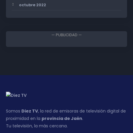
octubre 2022
— PUBLICIDAD —
Somos
Diez TV
, la red de emisoras de televisión digital de
proximidad en la
provincia de Jaén
.
Tu televisión, la más cercana.