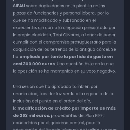
SIFAU
sobre duplicidades en la plantilla en las
plazas de funcionarios y personal laboral, por lo
que se ha modificado y subsanado en el
expediente, así como la alegación presentada por
la propia alcaldesa, Toni Olivares, a tenor de poder
cumplir con el compromiso presupuestario para la
adquisición de los terrenos de la antigua cárcel. Se
ha
ampliado por tanto la partida de gasto en
casi 300 000 euros
. Una cuestión ésta en la que
la oposición se ha mantenido en su voto negativo.
Una sesión que ha aprobado también por
unanimidad, tras dar luz verde a la urgencia de la
inclusión del punto en el orden del día,
la
modificación de crédito por importe de más
de 253 mil euros
, procedentes del Plan PIRE,
concedidos por el gobierno central, para la