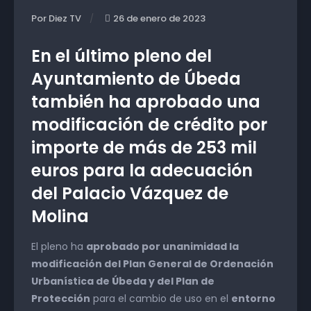
Por Diez TV
26 de enero de 2023
En el último pleno del
Ayuntamiento de Úbeda
también ha aprobado una
modificación de crédito por
importe de más de 253 mil
euros para la adecuación
del Palacio Vázquez de
Molina
El pleno ha
aprobado por unanimidad la
modificación del Plan General de Ordenación
Urbanística de Úbeda y del Plan de
Protección
para el cambio de uso en el
entorno