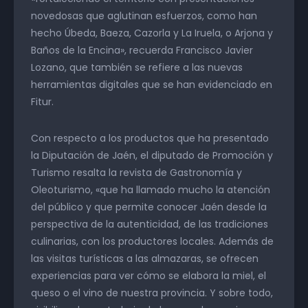
novedosas que aglutinan esfuerzos, como han
hecho Úbeda, Baeza, Cazorla y La Iruela, o Arjona y
Baños de la Encina», recuerda Francisco Javier
Lozano, que también se refiere a las nuevas
herramientas digitales que se han evidenciado en
Fitur.
Con respecto a los productos que ha presentado
la Diputación de Jaén, el diputado de Promoción y
Turismo resalta la revista de Gastronomía y
Oleoturismo, «que ha llamado mucho la atención
del público y que permite conocer Jaén desde la
perspectiva de la autenticidad, de las tradiciones
culinarias, con los productores locales. Además de
las visitas turísticas a las almazaras, se ofrecen
experiencias para ver cómo se elabora la miel, el
queso o el vino de nuestra provincia. Y sobre todo,