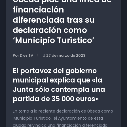
financiación
diferenciada tras su
declaración como
‘Municipio Turístico’
Por Diez TV
27 de marzo de 2023
El portavoz del gobierno
municipal explica que «la
Junta sólo contempla una
partida de 35 000 euros»
En torno a la reciente declaración de Úbeda como
‘Municipio Turístico’, el Ayuntamiento de esta
ciudad reivindica una financiación diferenciada