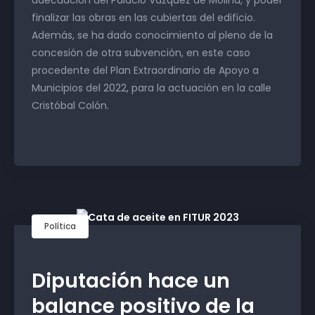
adecuación del Palacio Vázquez de Molina, y poder
finalizar las obras en las cubiertas del edificio.
Además, se ha dado conocimiento al pleno de la
concesión de otra subvención, en este caso
procedente del Plan Extraordinario de Apoyo a
Municipios del 2022, para la actuación en la calle
Cristóbal Colón.
Política
Diputación hace un
balance positivo de la