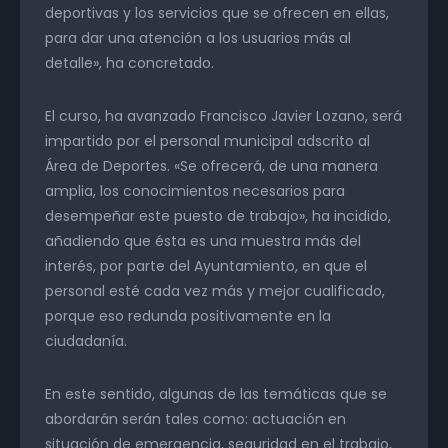
deportivas y los servicios que se ofrecen en ellas,
para dar una atención a los usuarios más al
detalle», ha concretado.
El curso, ha avanzado Francisco Javier Lozano, será
impartido por el personal municipal adscrito al
Área de Deportes. «Se ofrecerá, de una manera
amplia, los conocimientos necesarios para
desempeñar este puesto de trabajo», ha incidido,
añadiendo que ésta es una muestra más del
interés, por parte del Ayuntamiento, en que el
personal esté cada vez más y mejor cualificado,
porque eso redunda positivamente en la
ciudadanía.
En este sentido, algunas de las temáticas que se
abordarán serán tales como: actuación en
situación de emergencia, seguridad en el trabajo,