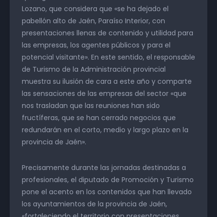
Lozano, que considera que «se ha dejado el
pabellón alto de Jaén, Paraíso Interior, con
presentaciones llenas de contenido y utilidad para
las empresas, los agentes públicos y para el
potencial visitante». En este sentido, el responsable
de Turismo de la Administración provincial
muestra su ilusión de cara a este año y comparte
las sensaciones de las empresas del sector «que
nos trasladan que las reuniones han sido
fructíferas, que se han cerrado negocios que
redundarán en el corto, medio y largo plazo en la
provincia de Jaén».
Precisamente durante las jornadas destinadas a
profesionales, el diputado de Promoción y Turismo
pone el acento en los contenidos que han llevado
los ayuntamientos de la provincia de Jaén,
«fortaleciendo el territorio con presentaciones