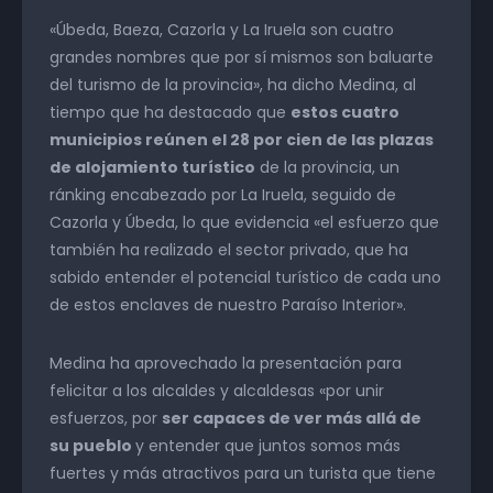
«Úbeda, Baeza, Cazorla y La Iruela son cuatro
grandes nombres que por sí mismos son baluarte
del turismo de la provincia», ha dicho Medina, al
tiempo que ha destacado que
estos cuatro
municipios reúnen el 28 por cien de las plazas
de alojamiento turístico
de la provincia, un
ránking encabezado por La Iruela, seguido de
Cazorla y Úbeda, lo que evidencia «el esfuerzo que
también ha realizado el sector privado, que ha
sabido entender el potencial turístico de cada uno
de estos enclaves de nuestro Paraíso Interior».
Medina ha aprovechado la presentación para
felicitar a los alcaldes y alcaldesas «por unir
esfuerzos, por
ser capaces de ver más allá de
su pueblo
y entender que juntos somos más
fuertes y más atractivos para un turista que tiene