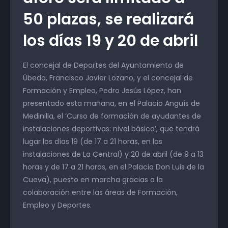
50 plazas, se realizará
los días 19 y 20 de abril
El concejal de Deportes del Ayuntamiento de
Úbeda, Francisco Javier Lozano, y el concejal de
Formación y Empleo, Pedro Jesús López, han
presentado esta mañana, en el Palacio Anguís de
Medinilla, el ‘Curso de formación de ayudantes de
instalaciones deportivas: nivel básico’, que tendrá
lugar los días 19 (de 17 a 21 horas, en las
instalaciones de La Central) y 20 de abril (de 9 a 13
horas y de 17 a 21 horas, en el Palacio Don Luis de la
Cueva), puesto en marcha gracias a la
colaboración entre las áreas de Formación,
Empleo y Deportes.