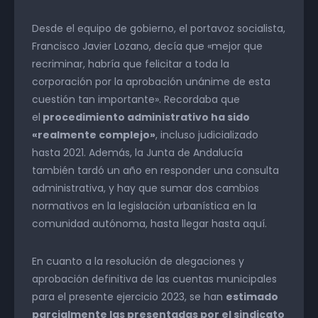
Desde el equipo de gobierno, el portavoz socialista,
Francisco Javier Lozano, decía que «mejor que
recriminar, habría que felicitar a toda la
corporación por la aprobación unánime de esta
cuestión tan importante». Recordaba que
el
procedimiento administrativo ha sido
«realmente complejo»
, incluso judicializado
hasta 2021. Además, la Junta de Andalucía
también tardó un año en responder una consulta
administrativa, y hay que sumar dos cambios
normativos en la legislación urbanística en la
comunidad autónoma, hasta llegar hasta aquí.
En cuanto a la resolución de alegaciones y
aprobación definitiva de las cuentas municipales
para el presente ejercicio 2023, se han
estimado
parcialmente las presentadas por el sindicato