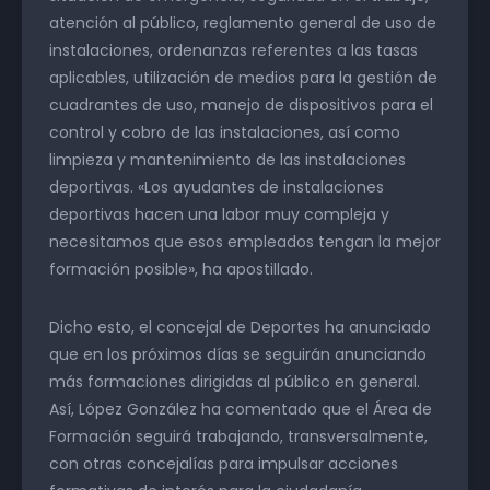
atención al público, reglamento general de uso de
instalaciones, ordenanzas referentes a las tasas
aplicables, utilización de medios para la gestión de
cuadrantes de uso, manejo de dispositivos para el
control y cobro de las instalaciones, así como
limpieza y mantenimiento de las instalaciones
deportivas. «Los ayudantes de instalaciones
deportivas hacen una labor muy compleja y
necesitamos que esos empleados tengan la mejor
formación posible», ha apostillado.
Dicho esto, el concejal de Deportes ha anunciado
que en los próximos días se seguirán anunciando
más formaciones dirigidas al público en general.
Así, López González ha comentado que el Área de
Formación seguirá trabajando, transversalmente,
con otras concejalías para impulsar acciones