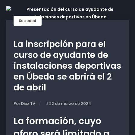
Sociedad
La inscripción para el
curso de ayudante de
instalaciones deportivas
en Úbeda se abrirá el 2
de abril
Por Diez TV
22 de marzo de 2024
La formación, cuyo
aforo será limitado a