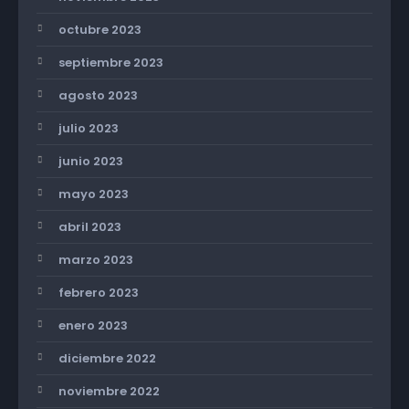
octubre 2023
septiembre 2023
agosto 2023
julio 2023
junio 2023
mayo 2023
abril 2023
marzo 2023
febrero 2023
enero 2023
diciembre 2022
noviembre 2022