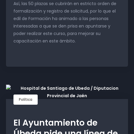
Así, las 50 plazas se cubrirán en estricto orden de
formalización y registro de solicitud, por lo que el
edil de Formación ha animado a las personas
interesadas a que se den prisa en apuntarse y
poder realizar este curso, para mejorar su
capacitación en este ámbito.
Política
El Ayuntamiento de
Úbeda pide una línea de