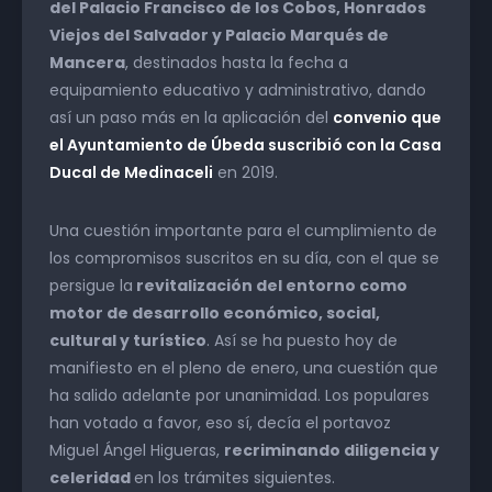
del Palacio Francisco de los Cobos, Honrados
Viejos del Salvador y Palacio Marqués de
Mancera
, destinados hasta la fecha a
equipamiento educativo y administrativo, dando
así un paso más en la aplicación del
convenio que
el Ayuntamiento de Úbeda suscribió con la Casa
Ducal de Medinaceli
en 2019.
Una cuestión importante para el cumplimiento de
los compromisos suscritos en su día, con el que se
persigue la
revitalización del entorno como
motor de desarrollo económico, social,
cultural y turístico
. Así se ha puesto hoy de
manifiesto en el pleno de enero, una cuestión que
ha salido adelante por unanimidad. Los populares
han votado a favor, eso sí, decía el portavoz
Miguel Ángel Higueras,
recriminando diligencia y
celeridad
en los trámites siguientes.