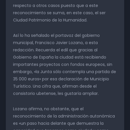
respecto a otros casos puesto que a este
reconocimiento se suma, en este caso, el ser
Ciudad Patrimonio de la Humanidad.
Así lo ha señalado el portavoz del gobierno
municipal, Francisco Javier Lozano, a esta
redacción. Recuerda el edil que gracias al
Gobierno de España la ciudad está recibiendo
importantes proyectos con fondos europeos, sin
embargo, «la Junta sólo contempla una partida de
35 000 euros» por esa declaración de Municipio
Turístico. Una cifra que, afirman desde el
consistorio ubetense, les gustaría ampliar.
Lozano afirma, no obstante, que el
reconocimiento de la administración autonómica
es «un paso hacia delante que demuestra la