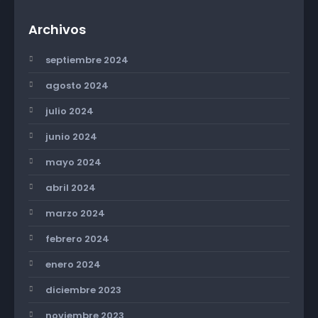
Archivos
septiembre 2024
agosto 2024
julio 2024
junio 2024
mayo 2024
abril 2024
marzo 2024
febrero 2024
enero 2024
diciembre 2023
noviembre 2023