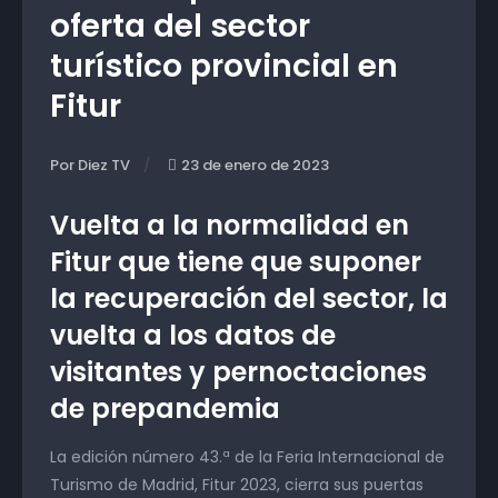
oferta del sector
turístico provincial en
Fitur
Por Diez TV
23 de enero de 2023
Vuelta a la normalidad en
Fitur que tiene que suponer
la recuperación del sector, la
vuelta a los datos de
visitantes y pernoctaciones
de prepandemia
La edición número 43.ª de la Feria Internacional de
Turismo de Madrid, Fitur 2023, cierra sus puertas