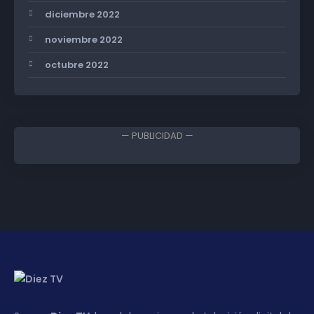
diciembre 2022
noviembre 2022
octubre 2022
— PUBLICIDAD —