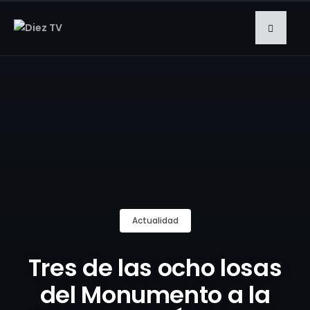
Actualidad
Tres de las ocho losas
del Monumento a la