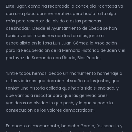
Este lugar, como ha recordado la concejala, “contaba ya
con una placa conmemorativa, pero hacía falta algo
más para rescatar del olvido a estas personas
asesinadas”. Desde el Ayuntamiento de Úbeda se han
tenido varias reuniones con las familias, junto al
especialista en la fosa Luis Juan Gómez, la Asociación
para la Recuperación de la Memoria Histórica de Jaén y el
portavoz de Sumando con Úbeda, Blas Ruedas.
“Entre todos hemos ideado un monumento homenaje a
estas víctimas que dormían el sueño de los justos, que
tenían una historia callada que había sido silenciada, y
que vamos a rescatar para que las generaciones
venideras no olviden lo que pasó, y lo que supone la
consecución de los valores democráticos”.
En cuanto al monumento, ha dicho García, “es sencillo y