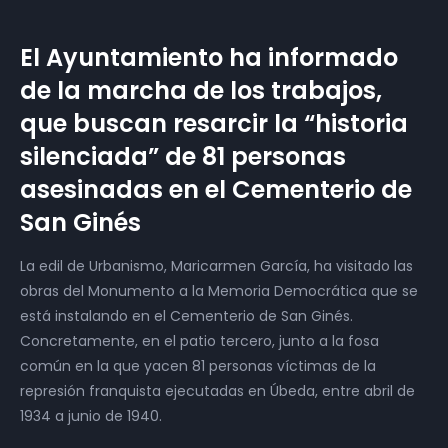
El Ayuntamiento ha informado
de la marcha de los trabajos,
que buscan resarcir la “historia
silenciada” de 81 personas
asesinadas en el Cementerio de
San Ginés
La edil de Urbanismo, Maricarmen García, ha visitado las
obras del Monumento a la Memoria Democrática que se
está instalando en el Cementerio de San Ginés.
Concretamente, en el patio tercero, junto a la fosa
común en la que yacen 81 personas víctimas de la
represión franquista ejecutadas en Úbeda, entre abril de
1934 a junio de 1940.