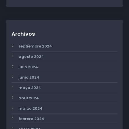
Archivos
septiembre 2024
agosto 2024
julio 2024
junio 2024
mayo 2024
abril 2024
marzo 2024
febrero 2024