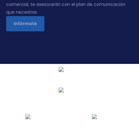
comercial, te asesorarán con el plan de comunicación
que necesitas.
Infórmate