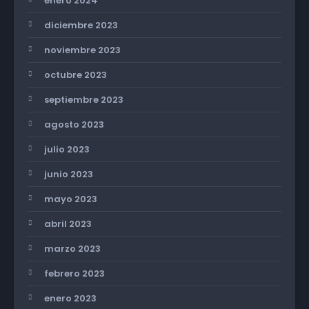
enero 2024
diciembre 2023
noviembre 2023
octubre 2023
septiembre 2023
agosto 2023
julio 2023
junio 2023
mayo 2023
abril 2023
marzo 2023
febrero 2023
enero 2023