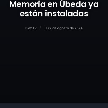
Memoria en Úbeda ya
están instaladas
Diez TV
22 de agosto de 2024