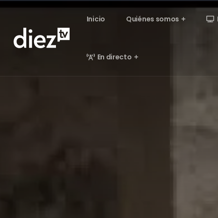
Inicio
Quiénes somos
En directo