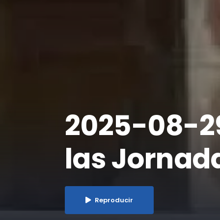
2025-08-29
las Jornad
Reproducir