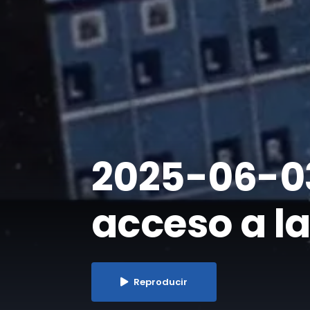
2025-06-03
acceso a l
Reproducir