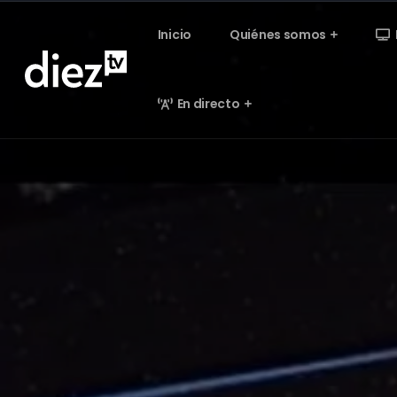
Inicio
Quiénes somos
En directo