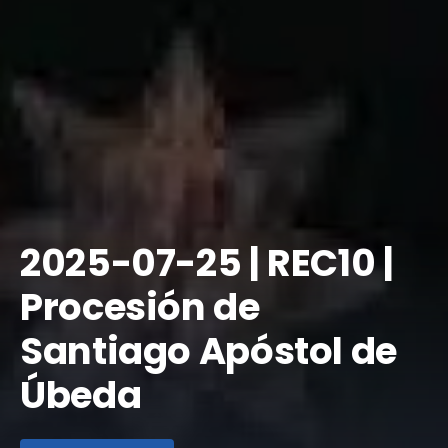
2025-07-25 | REC10 |
Procesión de
Santiago Apóstol de
Úbeda