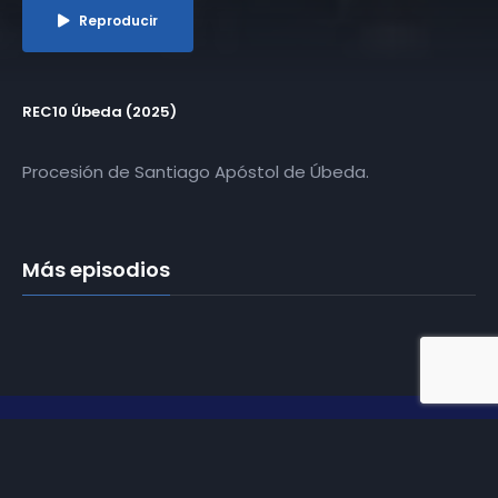
Reproducir
REC10 Úbeda (2025)
Procesión de Santiago Apóstol de Úbeda.
Más episodios