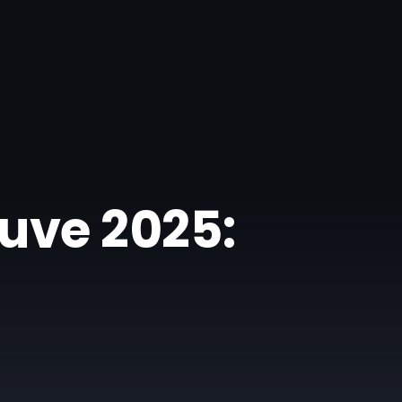
uve 2025: