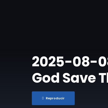
2025-08-08
God Save 
Reproducir